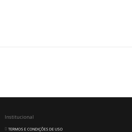
Institucional
TERMOS E CONDIÇÕES DE USO