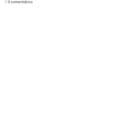
0 comentários