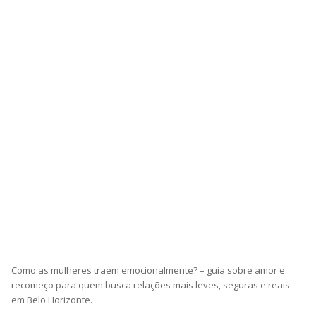
Como as mulheres traem emocionalmente? – guia sobre amor e
recomeço para quem busca relações mais leves, seguras e reais
em Belo Horizonte.