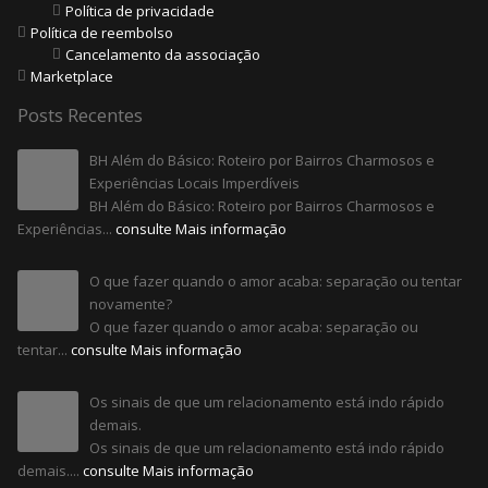
Política de privacidade
Política de reembolso
Cancelamento da associação
Marketplace
Posts Recentes
BH Além do Básico: Roteiro por Bairros Charmosos e
Experiências Locais Imperdíveis
BH Além do Básico: Roteiro por Bairros Charmosos e
Experiências...
consulte Mais informação
O que fazer quando o amor acaba: separação ou tentar
novamente?
O que fazer quando o amor acaba: separação ou
tentar...
consulte Mais informação
Os sinais de que um relacionamento está indo rápido
demais.
Os sinais de que um relacionamento está indo rápido
demais....
consulte Mais informação