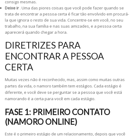
consigo mesmas.
Deixe ir
. Uma das piores coisas que você pode fazer quando se
trata de encontrar a pessoa certa é ficar tão envolvido em procurá-
la que ignora o resto de sua vida. Concentre-se em você, no seu
trabalho, na sua família e nas suas amizades, e a pessoa certa
aparecerá quando chegar a hora.
DIRETRIZES PARA
ENCONTRAR A PESSOA
CERTA
Muitas vezes não é reconhecido, mas, assim como muitas outras
partes da vida, o namoro também tem estágios. Cada estágio é
diferente, e você deve se perguntar se a pessoa que você está
namorando é a certa para você em cada estágio.
FASE 1: PRIMEIRO CONTATO
(NAMORO ONLINE)
Este é o primeiro estágio de um relacionamento, depois que você