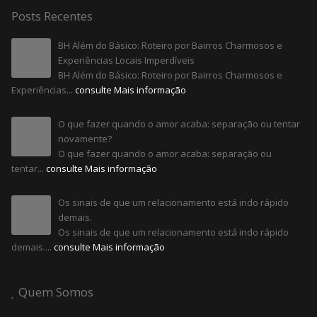
Posts Recentes
BH Além do Básico: Roteiro por Bairros Charmosos e
Experiências Locais Imperdíveis
BH Além do Básico: Roteiro por Bairros Charmosos e
Experiências...
consulte Mais informação
O que fazer quando o amor acaba: separação ou tentar
novamente?
O que fazer quando o amor acaba: separação ou
tentar...
consulte Mais informação
Os sinais de que um relacionamento está indo rápido
demais.
Os sinais de que um relacionamento está indo rápido
demais....
consulte Mais informação
Quem Somos