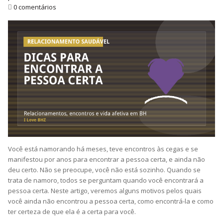
0 comentários
Você está namorando há meses, teve encontros às cegas e se
manifestou por anos para encontrar a pessoa certa, e ainda não
deu certo. Não se preocupe, você não está sozinho. Quando se
trata de namoro, todos se perguntam quando você encontrará a
pessoa certa. Neste artigo, veremos alguns motivos pelos quais
você ainda não encontrou a pessoa certa, como encontrá-la e como
ter certeza de que ela é a certa para você.