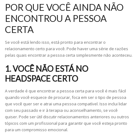
POR QUE VOCÊ AINDA NÃO
ENCONTROU A PESSOA
CERTA
Se você está lendo isso, está pronto para encontrar o
relacionamento certo para você. Pode haver uma série de razões
pelas quais encontrar a pessoa certa simplesmente não aconteceu.
1. VOCÊ NÃO ESTÁ NO
HEADSPACE CERTO
A verdade é que encontrar a pessoa certa para você é mais fácil
quando você esquece de procurar, foca em ser o tipo de pessoa
que você quer ser e atrai uma pessoa compatível. Isso inclui lidar
com seu passado e ir à terapia ou aconselhamento, se você
quiser. Pode ser útil discutir relacionamentos anteriores ou outros
tópicos com um profissional para garantir que você esteja pronto
para um compromisso emocional.