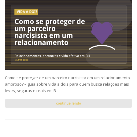
Como se proteger de um parceiro narcisista em um relacionamento
amoroso? – guia sobre vida a dois para quem busca relações mais
leves, seguras e reais em B
continue lendo