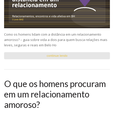
Como os homens lidam com a distância em um relacionamento
amoroso? – guia sobre vida a dois para quem busca relações mais
leves, seguras e reais em Belo Ho
continue lendo
O que os homens procuram
em um relacionamento
amoroso?