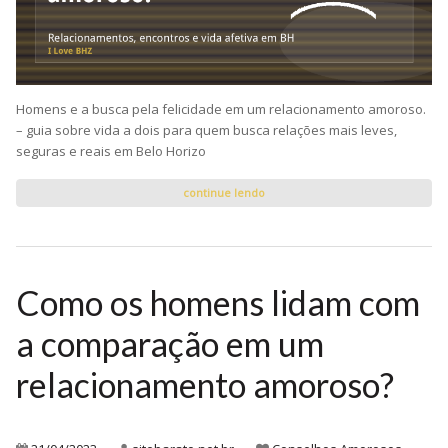
Homens e a busca pela felicidade em um relacionamento amoroso.
– guia sobre vida a dois para quem busca relações mais leves,
seguras e reais em Belo Horizo
continue lendo
Como os homens lidam com
a comparação em um
relacionamento amoroso?