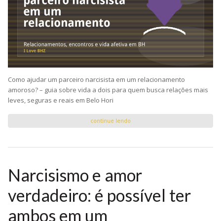
Como ajudar um parceiro narcisista em um relacionamento
amoroso? – guia sobre vida a dois para quem busca relações mais
leves, seguras e reais em Belo Hori
continue lendo
Narcisismo e amor
verdadeiro: é possível ter
ambos em um