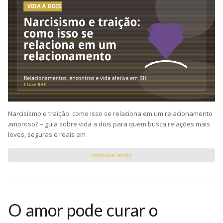
Narcisismo e traição: como isso se relaciona em um relacionamento
amoroso? – guia sobre vida a dois para quem busca relações mais
leves, seguras e reais em
continue lendo
O amor pode curar o