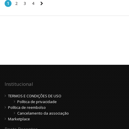
1
2
3
4
Institucional
TERMOS E CONDIÇÕES DE USO
Política de privacidade
Política de reembolso
Cancelamento da associação
Marketplace