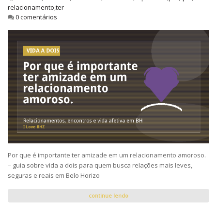
relacionamento
,
ter
0 comentários
Por que é importante ter amizade em um relacionamento amoroso.
– guia sobre vida a dois para quem busca relações mais leves,
seguras e reais em Belo Horizo
continue lendo