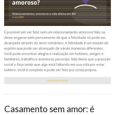
É possível sim ser feliz sem um relacionamento amoroso! Não se
deixe enganar pelo pensamento de que a felicidade só pode ser
alcançada através do amor romântico. A felicidade é um estado de
espírito que pode ser alcançado de várias maneiras diferentes.
Você pode encontrar alegria e realização em hobbies, amigos e
familiares, trabalho e aventuras pessoais. Não deixe que a pressão
social o faça sentir que algo está faltando em sua vida por estar
solteiro. Você é completo e pode ser feliz por conta própria.
continue lendo
Casamento sem amor: é