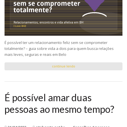
É possível ter um relacionamento feliz sem se comprometer
totalmente? – guia sobre vida a dois para quem busca relações
mais leves, seguras e reais em Belo
continue lendo
É possível amar duas
pessoas ao mesmo tempo?