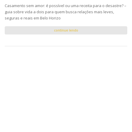
Casamento sem amor: é possível ou uma receita para o desastre? –
guia sobre vida a dois para quem busca relações mais leves,
seguras e reais em Belo Horizo
continue lendo