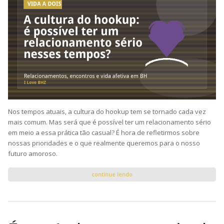
Nos tempos atuais, a cultura do hookup tem se tornado cada vez
mais comum. Mas será que é possível ter um relacionamento sério
em meio a essa prática tão casual? É hora de refletirmos sobre
nossas prioridades e o que realmente queremos para o nosso
futuro amoroso.
continue lendo