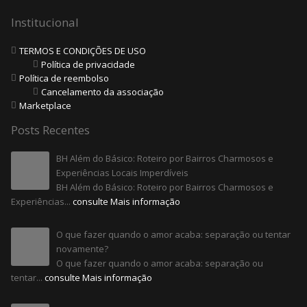
Institucional
TERMOS E CONDIÇÕES DE USO
Política de privacidade
Política de reembolso
Cancelamento da associação
Marketplace
Posts Recentes
BH Além do Básico: Roteiro por Bairros Charmosos e
Experiências Locais Imperdíveis
BH Além do Básico: Roteiro por Bairros Charmosos e
Experiências...
consulte Mais informação
O que fazer quando o amor acaba: separação ou tentar
novamente?
O que fazer quando o amor acaba: separação ou
tentar...
consulte Mais informação