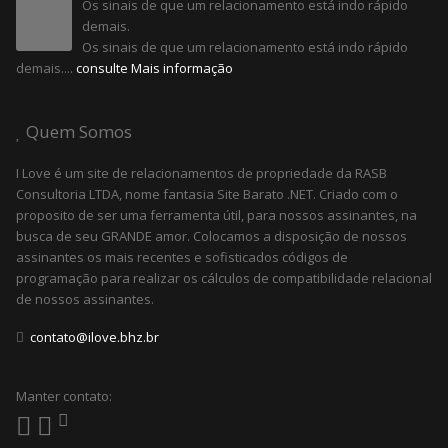
Os sinais de que um relacionamento está indo rápido
demais.
Os sinais de que um relacionamento está indo rápido
demais....
consulte Mais informação
Quem Somos
I Love é um site de relacionamentos de propriedade da RASB
Consultoria LTDA, nome fantasia Site Barato .NET. Criado com o
proposito de ser uma ferramenta útil, para nossos assinantes, na
busca de seu GRANDE amor. Colocamos a disposição de nossos
assinantes os mais recentes e sofisticados códigos de
programação para realizar os cálculos de compatibilidade relacional
de nossos assinantes.
contato@ilove.bhz.br
Manter contato: