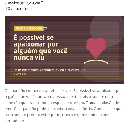
,
possível
,
que
,
viu
,
vocÊ
0 comentários
O amor não conhece fronteiras físicas. É possível se apaixonar por
alguém que você nunca viu pessoalmente, pois o amor é uma
conexão que transcende o espaço e o tempo. É uma explosão de
emoções que não pode ser contida pela distância. Quem disse que
para amar é preciso estar perto, nunca experimentou o amor
verdadeiro.